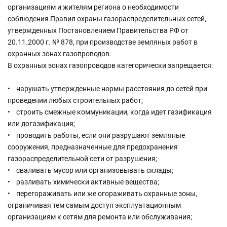
организациям и жителям региона о необходимости
соблюдения Правил охраны газораспределительных сетей,
утвержденных Постановлением Правительства РФ от
20.11.2000 г. № 878, при производстве земляных работ в
охранных зонах газопроводов.
В охранных зонах газопроводов категорически запрещается:
• нарушать утвержденные нормы расстояния до сетей при
проведении любых строительных работ;
• строить смежные коммуникации, когда идет газификация
или догазификация;
• проводить работы, если они разрушают земляные
сооружения, предназначенные для предохранения
газораспределительной сети от разрушения;
• сваливать мусор или организовывать склады;
• разливать химически активные вещества;
• перегораживать или же огораживать охранные зоны,
ограничивая тем самым доступ эксплуатационным
организациям к сетям для ремонта или обслуживания;