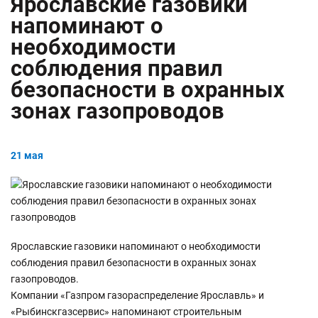
Ярославские газовики
напоминают о
необходимости
соблюдения правил
безопасности в охранных
зонах газопроводов
21 мая
Ярославские газовики напоминают о необходимости
соблюдения правил безопасности в охранных зонах
газопроводов.
Компании «Газпром газораспределение Ярославль» и
«Рыбинскгазсервис» напоминают строительным