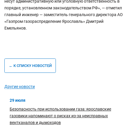
несут административную или уголовную ответственность в
порядке, установленном законодательством РФ», — отметил
главный инженер — заместитель генерального директора АО
«Газпром газораспределение Ярославль» Дмитрий
Емельянов.
← К СПИСКУ НОВОСТЕЙ
Другие новости
29 июля
Безопасность при использовании газа: ярославские
газовики напоминают о рисках из-за неисправных
вентканалов и дымоходов