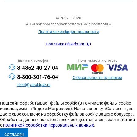
© 2007— 2026
АО «Газпром газораспределение Ярославль»
Политика конфиденциальности
Политика обработки ПД
Единый телефон
Принимаем к оплате
8-4852-40-27-04
8-800-301-76-04
О безопасности платежей
client@yaroblgaz.ru
Наш сайт обрабатывает файлы cookie (в том числе файлы cookie
используемые «Яндекс.Метрикой»). Нажав кнопку «Согласен», вы
даете свое согласие на обработку файлов cookie вашего браузера.
Обработка данных пользователей осуществляется в соответствии
с
политикой обработки персональных данных
.
СОГЛАСЕН