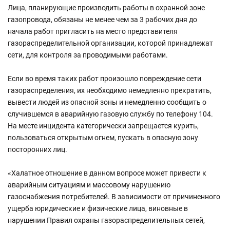
Лица, планирующие производить работы в охранной зоне
газопровода, обязаны не менее чем за 3 рабочих дня до
начала работ пригласить на место представителя
газораспределительной организации, которой принадлежат
сети, для контроля за проводимыми работами.
Если во время таких работ произошло повреждение сети
газораспределения, их необходимо немедленно прекратить,
вывести людей из опасной зоны и немедленно сообщить о
случившемся в аварийную газовую службу по телефону 104.
На месте инцидента категорически запрещается курить,
пользоваться открытым огнем, пускать в опасную зону
посторонних лиц.
«Халатное отношение в данном вопросе может привести к
аварийным ситуациям и массовому нарушению
газоснабжения потребителей. В зависимости от причиненного
ущерба юридические и физические лица, виновные в
нарушении Правил охраны газораспределительных сетей,