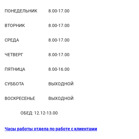
ПОНЕДЕЛЬНИК
8.00-17.00
ВТОРНИК
8.00-17.00
СРЕДА
8.00-17.00
ЧЕТВЕРГ
8.00-17.00
ПЯТНИЦА
8.00-16.00
СУББОТА
ВЫХОДНОЙ
ВОСКРЕСЕНЬЕ
ВЫХОДНОЙ
ОБЕД: 12.12-13.00
Часы работы отдела по работе с клиентами