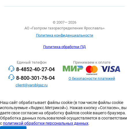
© 2007— 2026
АО «Газпром газораспределение Ярославль»
Политика конфиденциальности
Политика обработки ПД
Единый телефон
Принимаем к оплате
8-4852-40-27-04
8-800-301-76-04
О безопасности платежей
client@yaroblgaz.ru
Наш сайт обрабатывает файлы cookie (в том числе файлы cookie
используемые «Яндекс.Метрикой»). Нажав кнопку «Согласен», вы
даете свое согласие на обработку файлов cookie вашего браузера.
Обработка данных пользователей осуществляется в соответствии
с
политикой обработки персональных данных
.