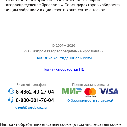
газораспределение Ярославль» Совет директоров избирается
Общим собранием акционеров в количестве 7 членов.
© 2007— 2026
АО «Газпром газораспределение Ярославль»
Политика конфиденциальности
Политика обработки ПД
Единый телефон
Принимаем к оплате
8-4852-40-27-04
8-800-301-76-04
О безопасности платежей
client@yaroblgaz.ru
Наш сайт обрабатывает файлы cookie (в том числе файлы cookie