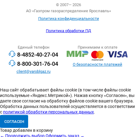
© 2007— 2026
АО «Газпром газораспределение Ярославль»
Политика конфиденциальности
Политика обработки ПД
Единый телефон
Принимаем к оплате
8-4852-40-27-04
8-800-301-76-04
О безопасности платежей
client@yaroblgaz.ru
Наш сайт обрабатывает файлы cookie (в том числе файлы cookie
используемые «Яндекс.Метрикой»). Нажав кнопку «Согласен», вы
даете свое согласие на обработку файлов cookie вашего браузера.
Обработка данных пользователей осуществляется в соответствии
с
политикой обработки персональных данных
.
СОГЛАСЕН
Товар добавлен в корзину
← Продолжить выбор
Оформить заказ →