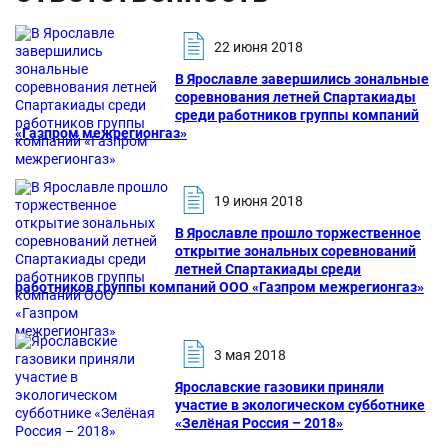
22 июня 2018
В Ярославле завершились зональные
соревнования летней Спартакиады
среди работников группы компаний
«Газпром межрегионгаз»
19 июня 2018
В Ярославле прошло торжественное
открытие зональных соревнований
летней Спартакиады среди
работников группы компаний ООО «Газпром межрегионгаз»
3 мая 2018
Ярославские газовики приняли
участие в экологическом субботнике
«Зелёная Россия – 2018»