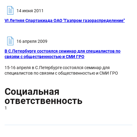
14 июня 2011
VI Летняя Спартакиада ОАО "Газпром газораспределение"
16 апреля 2009
В С.Петербурге состоялся семинар для специалистов по
связям с общественностью и СМИ ГРО
15-16 апреля в С.Петербурге состоялся семинар для
специалистов по связям с общественностью и СМИ ГРО
Социальная
ответственность
1