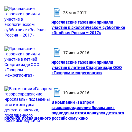
23 мая 2017
Ярославские газовики приняли
участие в экологическом субботнике
«Зелёная Россия – 2017»
17 июня 2016
Ярославские газовики приняли
участие в летней Спартакиаде ООО
«Газпром межрегионгаз»
10 июня 2016
В компании «Газпром
газораспределение Ярославль»
подведены итоги конкурса детского
рисунка, посвящённого российскому кино