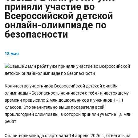
приняли участие во
Всероссийской детской
онлайн-олимпиаде по
безопасности
18 мая
Количество участников Всероссийской детской онлайн-
олимпиады «Безопасность начинается с тебя» к настоящему
времени превысило 2 млн дошкольников и учеников 1–11
классов. Это значительно выше показателя всей
прошлогодней олимпиады, в которой приняли участие 1,8 млн
ребят.
Онлайн-олимпиада стартовала 14 апреля 2026 г., ответить на