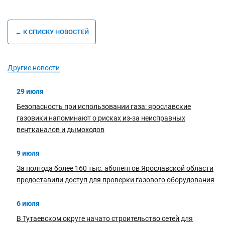
← К СПИСКУ НОВОСТЕЙ
Другие новости
29 июля
Безопасность при использовании газа: ярославские
газовики напоминают о рисках из-за неисправных
вентканалов и дымоходов
9 июля
За полгода более 160 тыс. абонентов Ярославской области
предоставили доступ для проверки газового оборудования
6 июля
В Тутаевском округе начато строительство сетей для