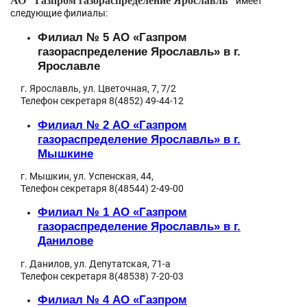
АО "Газпром газораспределение Ярославль"
имеет
следующие филиалы:
Филиал № 5 АО «Газпром
газораспределение Ярославль» в г.
Я
рославле
г. Ярославль, ул. Цветочная, 7, 7/2
Телефон секретаря 8(4852) 49-44-12
Филиал № 2 АО «Газпром
газораспределение Ярославль» в г.
Мышкине
г. Мышкин, ул. Успенская, 44,
Телефон секретаря 8(48544) 2-49-00
Филиал
№ 1 АО «Газпром
газораспределение Ярославль»
в
г.
Данилове
г. Данилов, ул. Депутатская, 71-а
Телефон секретаря 8(48538) 7-20-03
Филиал
№ 4 АО «Газпром