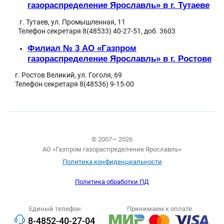
газораспределение Ярославль»
в г.
Тутаеве
г. Тутаев, ул. Промышленная, 11
Телефон секретаря 8(48533) 40-27-51, доб. 3603
Филиал
№ 3 АО «Газпром
газораспределение Ярославль»
в г.
Ростове
г. Ростов Великий, ул. Гоголя, 69
Телефон секретаря 8(48536) 9-15-00
© 2007— 2026
АО «Газпром газораспределение Ярославль»
Политика конфиденциальности
Политика обработки ПД
Единый телефон
Принимаем к оплате
8-4852-40-27-04