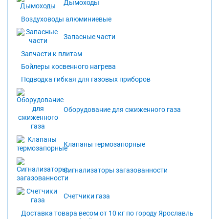
Дымоходы
Воздуховоды алюминиевые
Запасные части
Запчасти к плитам
Бойлеры косвенного нагрева
Подводка гибкая для газовых приборов
Оборудование для сжиженного газа
Клапаны термозапорные
Сигнализаторы загазованности
Счетчики газа
Доставка товара весом от 10 кг по городу Ярославль