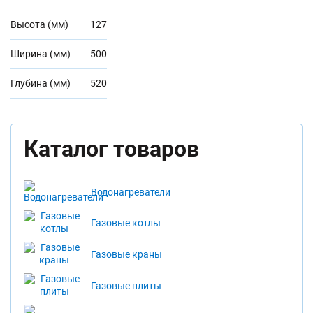
Высота (мм)
127
Ширина (мм)
500
Глубина (мм)
520
Каталог товаров
Водонагреватели
Газовые котлы
Газовые краны
Газовые плиты