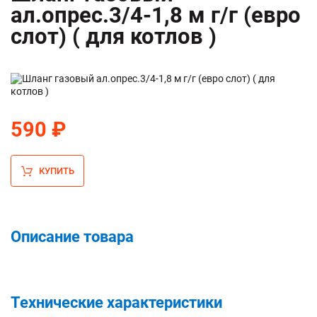
ал.опрес.3/4-1,8 м г/г (евро
слот) ( для котлов )
590 ₽
КУПИТЬ
Описание товара
Технические характеристики