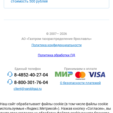
стоимость 500 рублей
© 2007— 2026
АО «Газпром газораспределение Ярославль»
Политика конфиденциальности
Политика обработки ПД
Единый телефон
Принимаем к оплате
8-4852-40-27-04
8-800-301-76-04
О безопасности платежей
client@yaroblgaz.ru
Наш сайт обрабатывает файлы cookie (в том числе файлы cookie
используемые «Яндекс.Метрикой»). Нажав кнопку «Согласен», вы