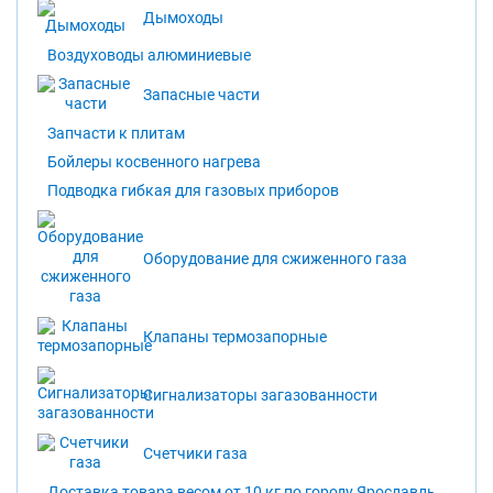
Дымоходы
Воздуховоды алюминиевые
Запасные части
Запчасти к плитам
Бойлеры косвенного нагрева
Подводка гибкая для газовых приборов
Оборудование для сжиженного газа
Клапаны термозапорные
Сигнализаторы загазованности
Счетчики газа
Доставка товара весом от 10 кг по городу Ярославль