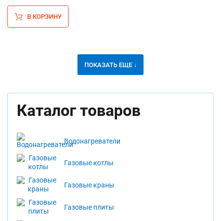
В КОРЗИНУ
ПОКАЗАТЬ ЕЩЕ ↓
Каталог товаров
Водонагреватели
Газовые котлы
Газовые краны
Газовые плиты