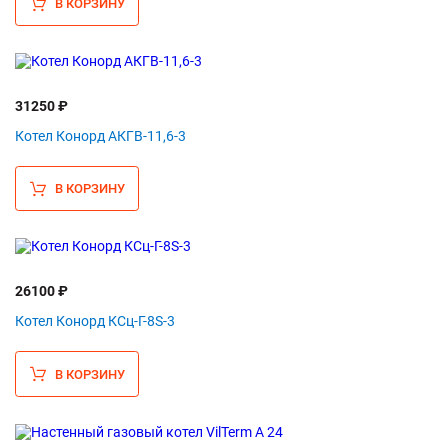
В КОРЗИНУ
31250 ₽
Котел Конорд АКГВ-11,6-3
В КОРЗИНУ
26100 ₽
Котел Конорд КСц-Г-8S-3
В КОРЗИНУ