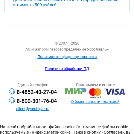
стоимость 500 рублей
© 2007— 2026
АО «Газпром газораспределение Ярославль»
Политика конфиденциальности
Политика обработки ПД
Единый телефон
Принимаем к оплате
8-4852-40-27-04
8-800-301-76-04
О безопасности платежей
client@yaroblgaz.ru
Наш сайт обрабатывает файлы cookie (в том числе файлы cookie
используемые «Яндекс.Метрикой»). Нажав кнопку «Согласен», вы