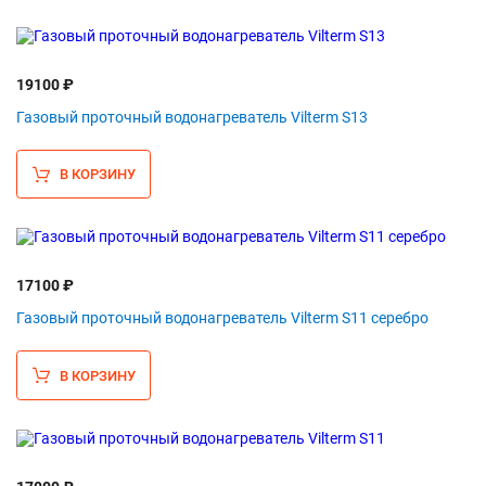
19100 ₽
Газовый проточный водонагреватель Vilterm S13
В КОРЗИНУ
17100 ₽
Газовый проточный водонагреватель Vilterm S11 серебро
В КОРЗИНУ