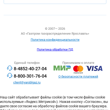
© 2007— 2026
АО «Газпром газораспределение Ярославль»
Политика конфиденциальности
Политика обработки ПД
Единый телефон
Принимаем к оплате
8-4852-40-27-04
8-800-301-76-04
О безопасности платежей
client@yaroblgaz.ru
Наш сайт обрабатывает файлы cookie (в том числе файлы cookie
используемые «Яндекс.Метрикой»). Нажав кнопку «Согласен», вы
даете свое согласие на обработку файлов cookie вашего браузера.