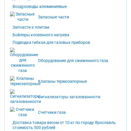
Воздуховоды алюминиевые
Запасные части
Запчасти к плитам
Бойлеры косвенного нагрева
Подводка гибкая для газовых приборов
Оборудование для сжиженного газа
Клапаны термозапорные
Сигнализаторы загазованности
Счетчики газа
Доставка товара весом от 10 кг по городу Ярославль
стоимость 500 рублей