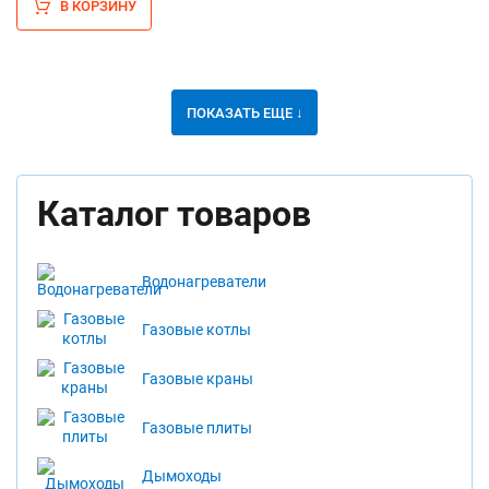
В КОРЗИНУ
ПОКАЗАТЬ ЕЩЕ ↓
Каталог товаров
Водонагреватели
Газовые котлы
Газовые краны
Газовые плиты
Дымоходы