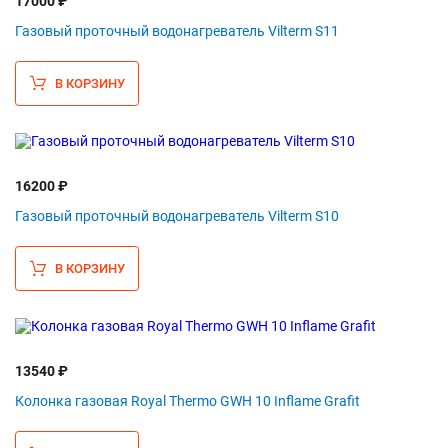
17000 ₽
Газовый проточный водонагреватель Vilterm S11
В КОРЗИНУ
16200 ₽
Газовый проточный водонагреватель Vilterm S10
В КОРЗИНУ
13540 ₽
Колонка газовая Royal Thermo GWH 10 Inflame Grafit