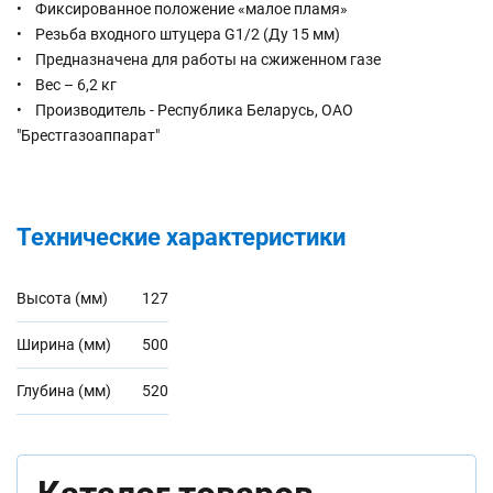
• Фиксированное положение «малое пламя»
• Резьба входного штуцера G1/2 (Ду 15 мм)
• Предназначена для работы на сжиженном газе
• Вес – 6,2 кг
• Производитель - Республика Беларусь, ОАО
"Брестгазоаппарат"
Технические характеристики
Высота (мм)
127
Ширина (мм)
500
Глубина (мм)
520