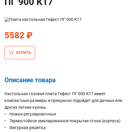
ПГ 900 К17
5582 ₽
КУПИТЬ
Описание товара
Настольная газовая плита Гефест ПГ 900 К17 имеет
компактные размеры и прекрасно подойдет для дачных или
других летних кухонь.
• Ножки регулировочные
• Термостойкое эмалированное покрытие стола (корпуса)
• Фигурная решетка