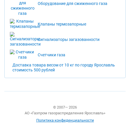
Оборудование для сжиженного газа
Клапаны термозапорные
Сигнализаторы загазованности
Счетчики газа
Доставка товара весом от 10 кг по городу Ярославль
стоимость 500 рублей
© 2007— 2026
АО «Газпром газораспределение Ярославль»
Политика конфиденциальности