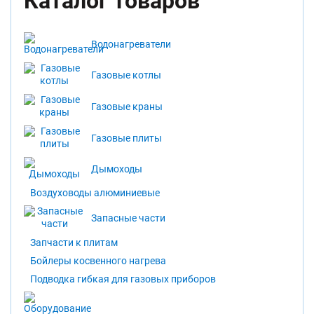
Каталог товаров
Водонагреватели
Газовые котлы
Газовые краны
Газовые плиты
Дымоходы
Воздуховоды алюминиевые
Запасные части
Запчасти к плитам
Бойлеры косвенного нагрева
Подводка гибкая для газовых приборов