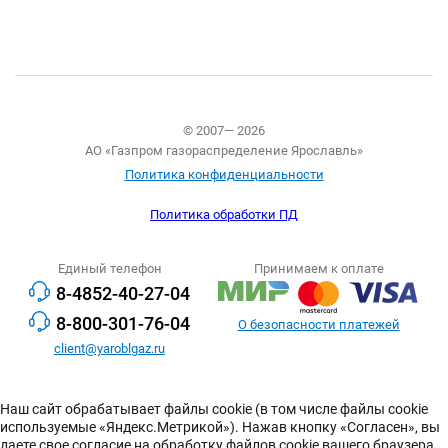
© 2007— 2026
АО «Газпром газораспределение Ярославль»
Политика конфиденциальности
Политика обработки ПД
Единый телефон
Принимаем к оплате
8-4852-40-27-04
8-800-301-76-04
О безопасности платежей
client@yaroblgaz.ru
Наш сайт обрабатывает файлы cookie (в том числе файлы cookie
используемые «Яндекс.Метрикой»). Нажав кнопку «Согласен», вы
даете свое согласие на обработку файлов cookie вашего браузера.