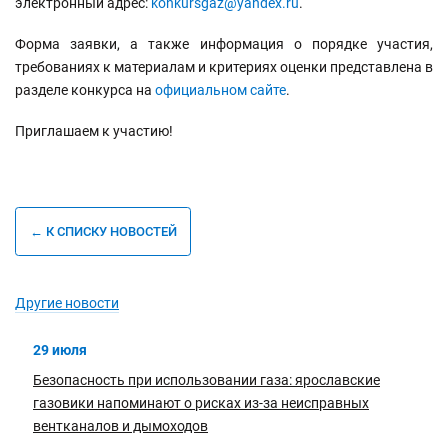
электронный адрес:
konkursgaz@yandex.ru
.
Форма заявки, а также информация о порядке участия,
требованиях к материалам и критериях оценки представлена в
разделе конкурса на
официальном сайте
.
Приглашаем к участию!
← К СПИСКУ НОВОСТЕЙ
Другие новости
29 июля
Безопасность при использовании газа: ярославские
газовики напоминают о рисках из-за неисправных
вентканалов и дымоходов