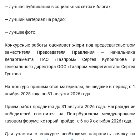
— лучшая публикация в социальных сетях и блогах;
— лучший материал на радио;
— лучшее фото.
Конкурсные работы оценивает жюри под председательством
заместителя Председателя Правления — начальника
департамента ПАО «Газпром» Сергея Куприянова и
генерального директора ООО «Газпром межрегионгаз» Сергея
Густова.
На конкурс принимаются материалы, вышедшие в период с 1
ноября 2025 года по 31 августа 2026 года.
Прием работ продлится до 31 августа 2026 года. Награждение
победителей состоится на Петербургском международном
газовом форуме, который пройдет с 6 по 9 октября 2026 года.
Для участия в конкурсе необходимо направить заявку на