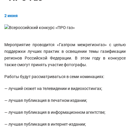
2 июня
Мероприятие проводится «Газпром межрегионгаз» с целью
поддержки лучших практик в освещении темы газификации
регионов Российской Федерации. В этом году в конкурсе
также смогут принять участие фотографы.
Работы будут рассматриваться в семи номинациях:
— лучший сюжет на телевидении и видеохостингах;
— лучшая публикация в печатном издании;
— лучшая публикация в информационном агентстве;
— лучшая публикация в интернет-издании;