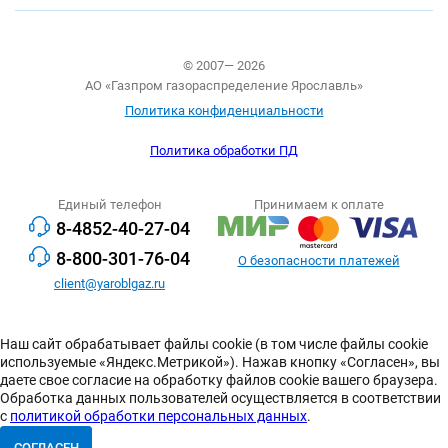
© 2007— 2026
АО «Газпром газораспределение Ярославль»
Политика конфиденциальности
Политика обработки ПД
Единый телефон
Принимаем к оплате
8-4852-40-27-04
8-800-301-76-04
О безопасности платежей
client@yaroblgaz.ru
Наш сайт обрабатывает файлы cookie (в том числе файлы cookie
используемые «Яндекс.Метрикой»). Нажав кнопку «Согласен», вы
даете свое согласие на обработку файлов cookie вашего браузера.
Обработка данных пользователей осуществляется в соответствии
с
политикой обработки персональных данных
.
СОГЛАСЕН