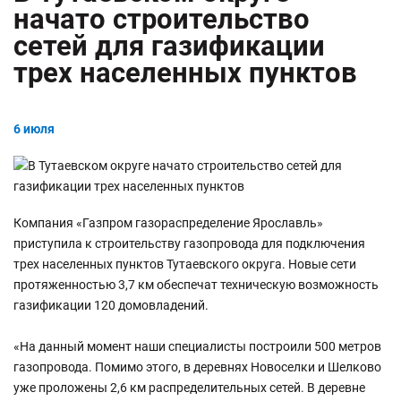
начато строительство
сетей для газификации
трех населенных пунктов
6 июля
Компания «Газпром газораспределение Ярославль»
приступила к строительству газопровода для подключения
трех населенных пунктов Тутаевского округа. Новые сети
протяженностью 3,7 км обеспечат техническую возможность
газификации 120 домовладений.
«На данный момент наши специалисты построили 500 метров
газопровода. Помимо этого, в деревнях Новоселки и Шелково
уже проложены 2,6 км распределительных сетей. В деревне