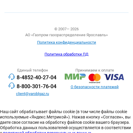
© 2007— 2026
АО «Газпром газораспределение Ярославль»
Политика конфиденциальности
Политика обработки ПД
Единый телефон
Принимаем к оплате
8-4852-40-27-04
8-800-301-76-04
О безопасности платежей
client@yaroblgaz.ru
Наш сайт обрабатывает файлы cookie (в том числе файлы cookie
используемые «Яндекс.Метрикой»). Нажав кнопку «Согласен», вы
даете свое согласие на обработку файлов cookie вашего браузера.
Обработка данных пользователей осуществляется в соответствии