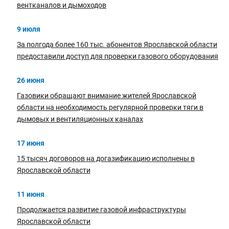
вентканалов и дымоходов
9 июля
За полгода более 160 тыс. абонентов Ярославской области
предоставили доступ для проверки газового оборудования
26 июня
Газовики обращают внимание жителей Ярославской
области на необходимость регулярной проверки тяги в
дымовых и вентиляционных каналах
17 июня
15 тысяч договоров на догазификацию исполнены в
Ярославской области
11 июня
Продолжается развитие газовой инфраструктуры
Ярославской области