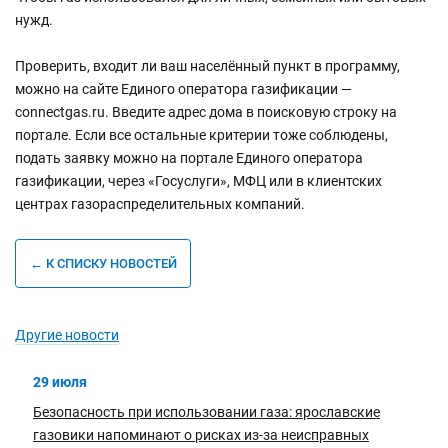
нужд.
Проверить, входит ли ваш населённый пункт в программу,
можно на сайте Единого оператора газификации —
connectgas.ru. Введите адрес дома в поисковую строку на
портале. Если все остальные критерии тоже соблюдены,
подать заявку можно на портале Единого оператора
газификации, через «Госуслуги», МФЦ или в клиентских
центрах газораспределительных компаний.
← К СПИСКУ НОВОСТЕЙ
Другие новости
29 июля
Безопасность при использовании газа: ярославские
газовики напоминают о рисках из-за неисправных