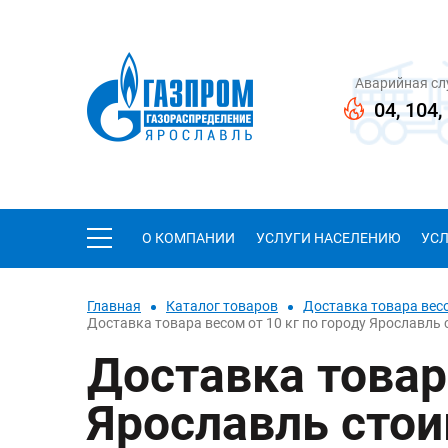
Аварийная с
04
,
104
,
О КОМПАНИИ
УСЛУГИ НАСЕЛЕНИЮ
УС
Главная
Каталог товаров
Доставка товара весо
Доставка товара весом от 10 кг по городу Ярославль
Доставка товара
Ярославль стои