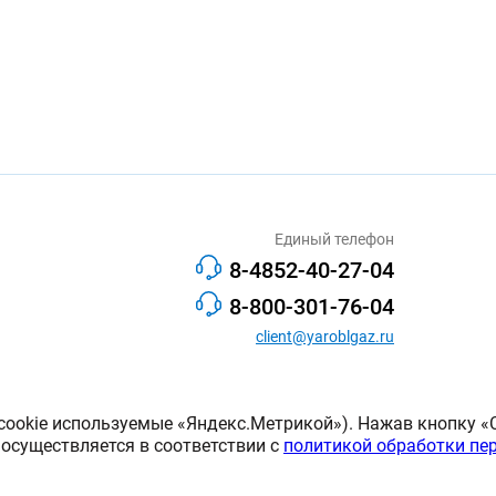
Единый телефон
8-4852-40-27-04
8-800-301-76-04
client@yaroblgaz.ru
cookie используемые «Яндекс.Метрикой»). Нажав кнопку «С
 осуществляется в соответствии с
политикой обработки пе