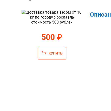
Описан
500 ₽
КУПИТЬ