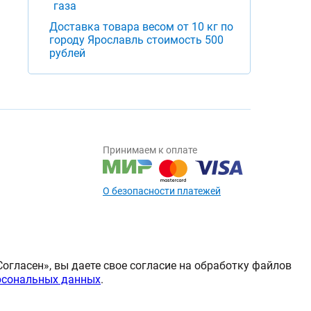
Доставка товара весом от 10 кг по
городу Ярославль стоимость 500
рублей
Принимаем к оплате
О безопасности платежей
огласен», вы даете свое согласие на обработку файлов
рсональных данных
.