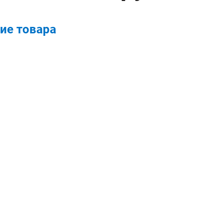
ие товара