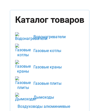
Каталог товаров
Водонагреватели
Газовые котлы
Газовые краны
Газовые плиты
Дымоходы
Воздуховоды алюминиевые