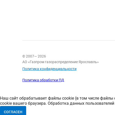
© 2007— 2026
АО «Газпром газораспределение Ярославль»
Политика конфиденциальности
Политика обработки ПД
Наш сайт обрабатывает файлы cookie (в том числе файлы 
cookie вашего браузера. Обработка данных пользователей
СОГЛАСЕН